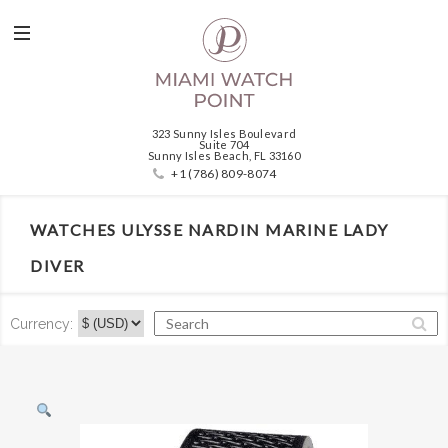
323 Sunny Isles Boulevard
Suite 704
Sunny Isles Beach, FL 33160
+1 (786) 809-8074
WATCHES ULYSSE NARDIN MARINE LADY
DIVER
Currency: