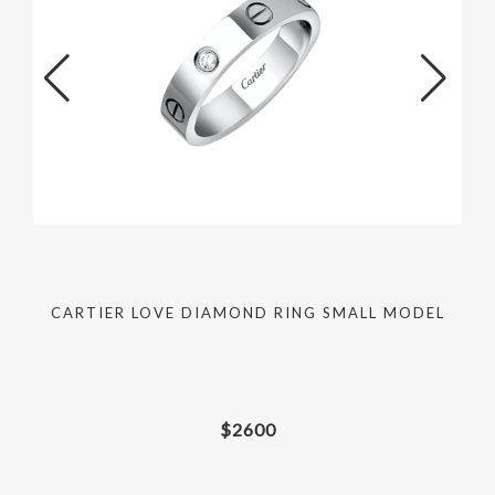
CARTIER LOVE DIAMOND RING SMALL MODEL
$
2600