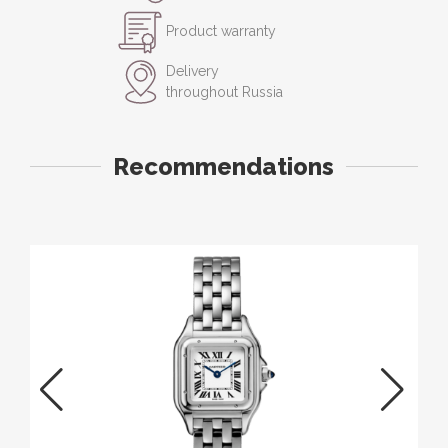
Product warranty
Delivery
throughout Russia
Recommendations