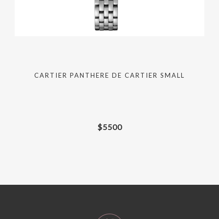
D
CARTIER PANTHERE DE CARTIER SMALL
$
5500