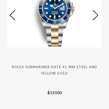
ROLEX SUBMARINER DATE 41 MM STEEL AND
YELLOW GOLD
$
15500