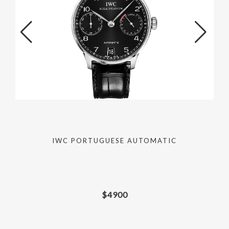
G
IWC PORTUGUESE AUTOMATIC
$
4900