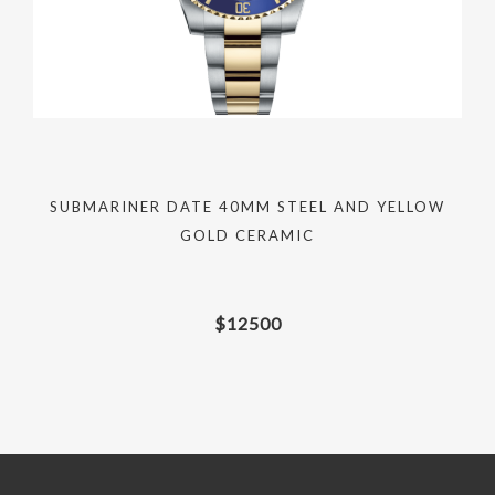
SUBMARINER DATE 40MM STEEL AND YELLOW
GOLD CERAMIC
$
12500