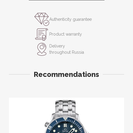
Authenticity guarantee
Product warranty
Delivery
throughout Russia
Recommendations