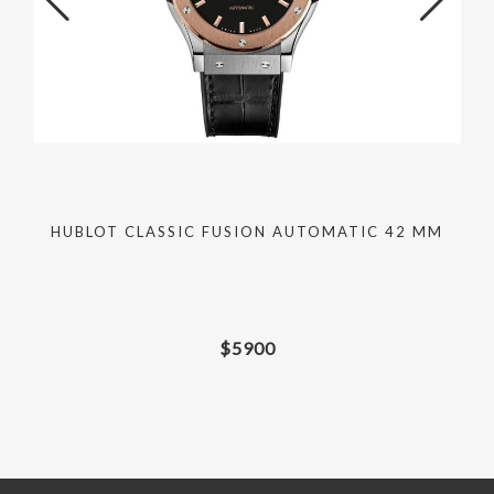
HUBLOT CLASSIC FUSION AUTOMATIC 42 MM
$
5900