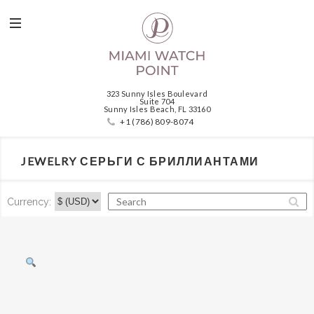
323 Sunny Isles Boulevard
Suite 704
Sunny Isles Beach, FL 33160
+1 (786) 809-8074
JEWELRY СЕРЬГИ С БРИЛЛИАНТАМИ
Currency: