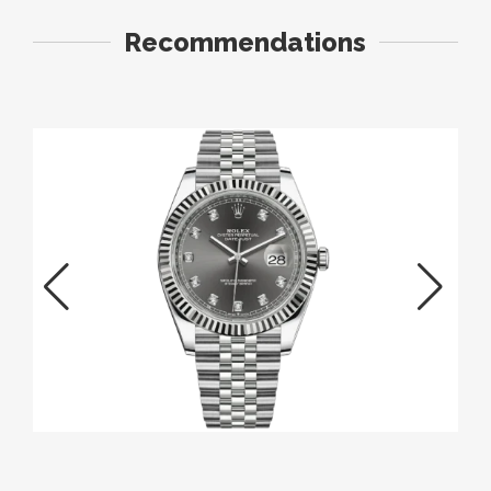
Recommendations