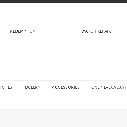
REDEMPTION
WATCH REPAIR
TCHES
JEWELRY
ACCESSORIES
ONLINE-EVALUAT