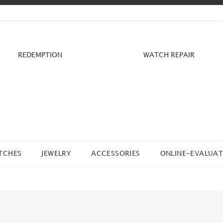
REDEMPTION
WATCH REPAIR
TCHES
JEWELRY
ACCESSORIES
ONLINE-EVALUAT