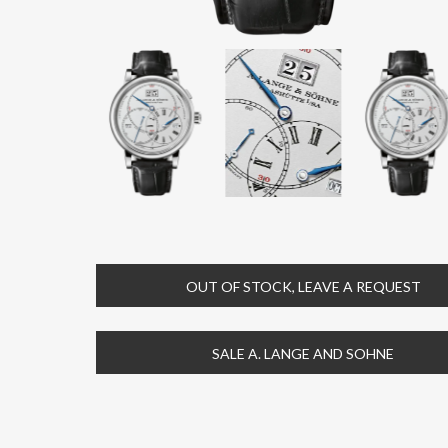
OUT OF STOCK, LEAVE A REQUEST
SALE A. LANGE AND SOHNE