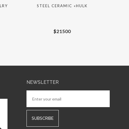
LRY
STEEL CERAMIC «HULK
$
21500
NEWSLETTER