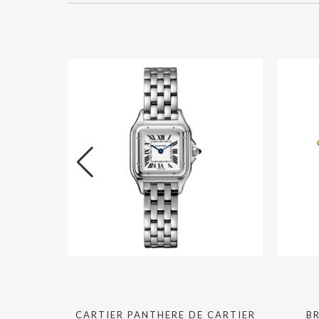
MM STEEL
CARTIER PANTHERE DE CARTIER
B