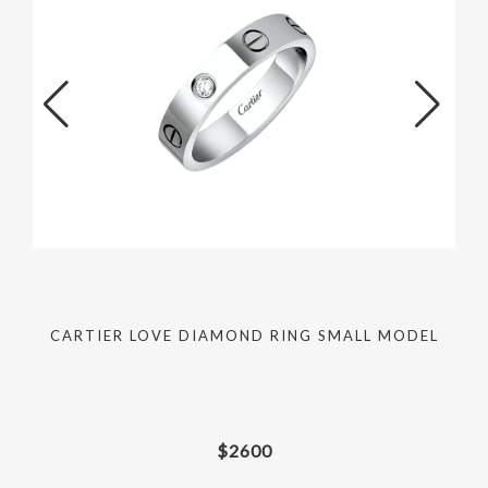
CARTIER LOVE DIAMOND RING SMALL MODEL
$
2600