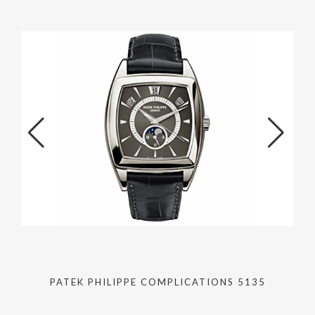
PATEK PHILIPPE COMPLICATIONS 5135