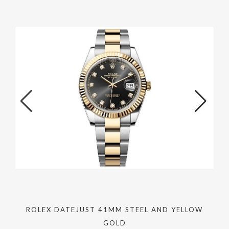
ROLEX DATEJUST 41MM STEEL AND YELLOW
GOLD