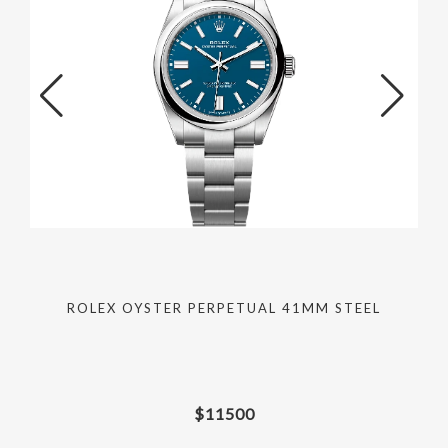
ROLEX OYSTER PERPETUAL 41MM STEEL
$
11500